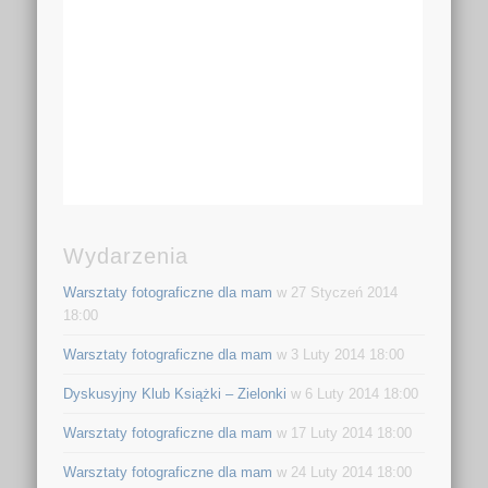
Wydarzenia
Warsztaty fotograficzne dla mam
w 27 Styczeń 2014
18:00
Warsztaty fotograficzne dla mam
w 3 Luty 2014 18:00
Dyskusyjny Klub Książki – Zielonki
w 6 Luty 2014 18:00
Warsztaty fotograficzne dla mam
w 17 Luty 2014 18:00
Warsztaty fotograficzne dla mam
w 24 Luty 2014 18:00