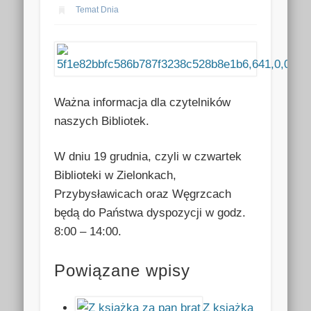
Temat Dnia
Ważna informacja dla czytelników
naszych Bibliotek.
W dniu 19 grudnia, czyli w czwartek
Biblioteki w Zielonkach,
Przybysławicach oraz Węgrzcach
będą do Państwa dyspozycji w godz.
8:00 – 14:00.
Powiązane wpisy
Z książką