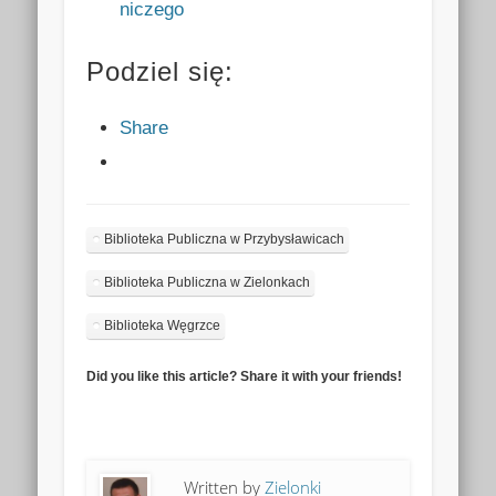
niczego
Podziel się:
Share
Biblioteka Publiczna w Przybysławicach
Biblioteka Publiczna w Zielonkach
Biblioteka Węgrzce
Did you like this article? Share it with your friends!
Written by
Zielonki