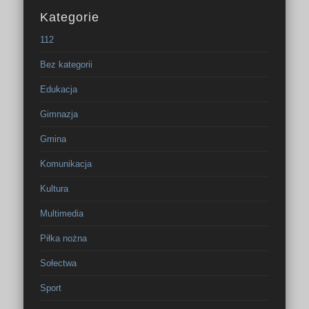
Kategorie
112
Bez kategorii
Edukacja
Gimnazja
Gmina
Komunikacja
Kultura
Multimedia
Piłka nożna
Sołectwa
Sport