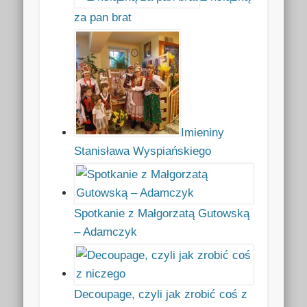
za pan brat
Imieniny
Stanisława Wyspiańskiego
Spotkanie z Małgorzatą Gutowską
– Adamczyk
Decoupage, czyli jak zrobić coś z