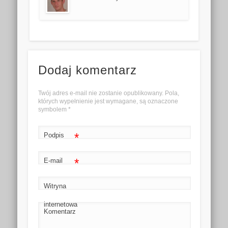
Dodaj komentarz
Twój adres e-mail nie zostanie opublikowany. Pola,
których wypełnienie jest wymagane, są oznaczone
symbolem
*
*
Podpis
*
E-mail
Witryna
internetowa
Komentarz